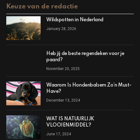
Keuze van de redactie
Wildspotten in Nederland
January 28, 2026
Heb jij de beste regendeken voor je
paard?
November 20, 2025
Waarom Is Hondenbalsem Zo’n Must-
Have?
December 13, 2024
WAT IS NATUURLIJK
VLOOIENMIDDEL?
June 17, 2024