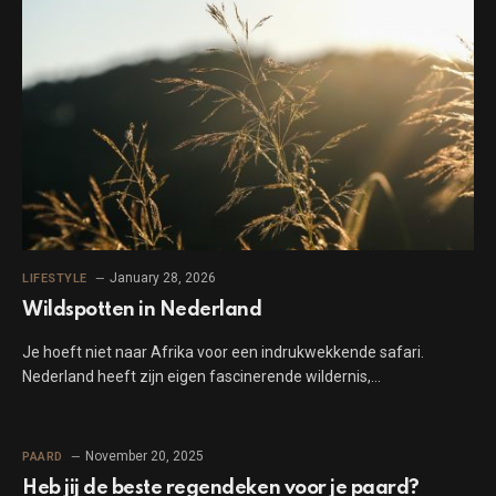
January 28, 2026
LIFESTYLE
Wildspotten in Nederland
Je hoeft niet naar Afrika voor een indrukwekkende safari.
Nederland heeft zijn eigen fascinerende wildernis,…
November 20, 2025
PAARD
Heb jij de beste regendeken voor je paard?