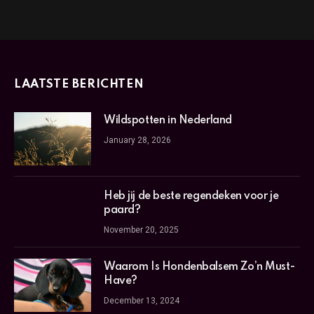
LAATSTE BERICHTEN
Wildspotten in Nederland
January 28, 2026
Heb jij de beste regendeken voor je
paard?
November 20, 2025
Waarom Is Hondenbalsem Zo’n Must-
Have?
December 13, 2024