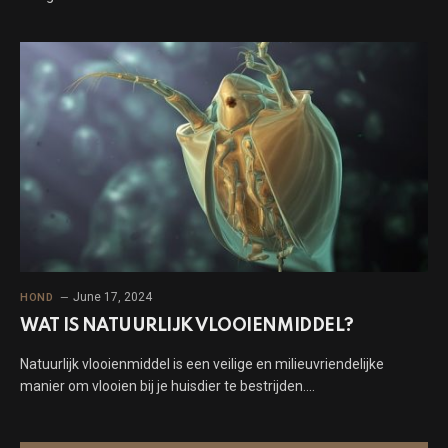
June 17, 2024
HOND
WAT IS NATUURLIJK VLOOIENMIDDEL?
Natuurlijk vlooienmiddel is een veilige en milieuvriendelijke
manier om vlooien bij je huisdier te bestrijden.…