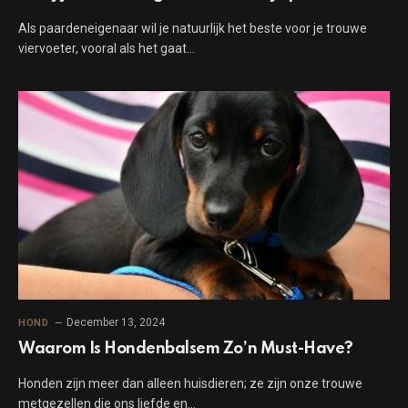
Als paardeneigenaar wil je natuurlijk het beste voor je trouwe
viervoeter, vooral als het gaat…
December 13, 2024
HOND
Waarom Is Hondenbalsem Zo’n Must-Have?
Honden zijn meer dan alleen huisdieren; ze zijn onze trouwe
metgezellen die ons liefde en…